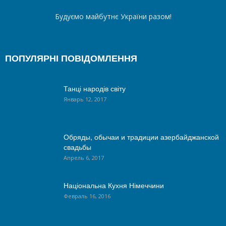
Будуємо майбутнє України разом!
ПОПУЛЯРНІ ПОВІДОМЛЕННЯ
Танці народів світу
Январь 12, 2017
Обряды, обычаи и традиции азербайджанской
свадьбы
Апрель 6, 2017
Національна Кухня Німеччини
Февраль 16, 2016