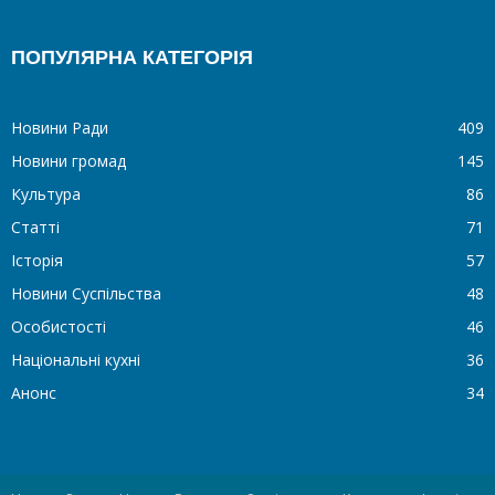
ПОПУЛЯРНА КАТЕГОРІЯ
Новини Ради
409
Новини громад
145
Культура
86
Статті
71
Історія
57
Новини Суспільства
48
Особистості
46
Національні кухні
36
Анонс
34