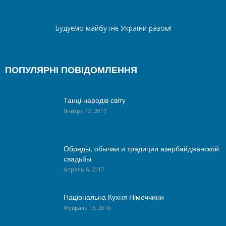
Будуємо майбутнє України разом!
ПОПУЛЯРНІ ПОВІДОМЛЕННЯ
Танці народів світу
Январь 12, 2017
Обряды, обычаи и традиции азербайджанской
свадьбы
Апрель 6, 2017
Національна Кухня Німеччини
Февраль 16, 2016