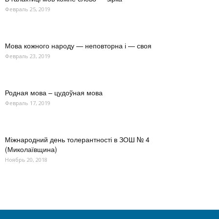
Февраль 25, 2019
Мова кожного народу — неповторна і — своя
Февраль 23, 2019
Родная мова – цудоўная мова
Февраль 17, 2019
Міжнародний день толерантності в ЗОШ № 4
(Миколаївщина)
Ноябрь 20, 2018