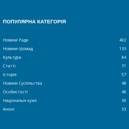
ПОПУЛЯРНА КАТЕГОРІЯ
Новини Ради
402
Новини громад
133
Культура
84
Статті
71
Історія
57
Новини Суспільства
48
Особистості
46
Національні кухні
36
Анонс
33