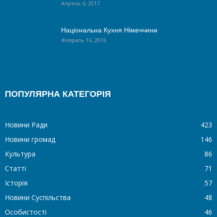
Апрель 6, 2017
Національна Кухня Німеччини
Февраль 16, 2016
ПОПУЛЯРНА КАТЕГОРІЯ
Новини Ради
423
Новини громад
146
Культура
86
Статті
71
Історія
57
Новини Суспільства
48
Особистості
46