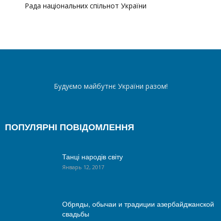
Рада національних спільнот України
Будуємо майбутнє України разом!
ПОПУЛЯРНІ ПОВІДОМЛЕННЯ
Танці народів світу
Январь 12, 2017
Обряды, обычаи и традиции азербайджанской
свадьбы