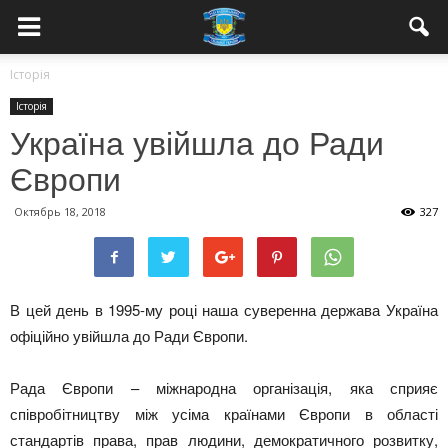
Історія
Історія
Україна увійшла до Ради
Європи
Октябрь 18, 2018
327
В цей день в 1995-му році наша суверенна держава Україна
офіційно увійшла до Ради Європи.
Рада Європи – міжнародна організація, яка сприяє
співробітництву між усіма країнами Європи в області
стандартів права, прав людини, демократичного розвитку,