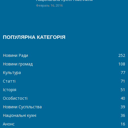
Февраль 16, 2016
ПОПУЛЯРНА КАТЕГОРІЯ
Новини Ради
252
Новини громад
108
Культура
77
Статті
71
Історія
51
Особистості
40
Новини Суспільства
39
Національні кухні
36
Анонс
16