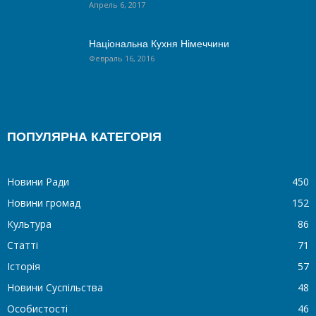
Апрель 6, 2017
Національна Кухня Німеччини
Февраль 16, 2016
ПОПУЛЯРНА КАТЕГОРІЯ
Новини Ради
450
Новини громад
152
Культура
86
Статті
71
Історія
57
Новини Суспільства
48
Особистості
46