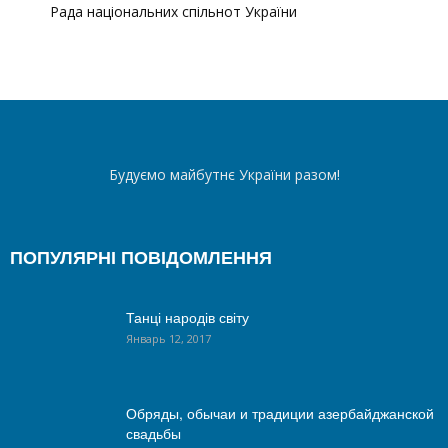
Рада національних спільнот України
Будуємо майбутнє України разом!
ПОПУЛЯРНІ ПОВІДОМЛЕННЯ
Танці народів світу
Январь 12, 2017
Обряды, обычаи и традиции азербайджанской
свадьбы