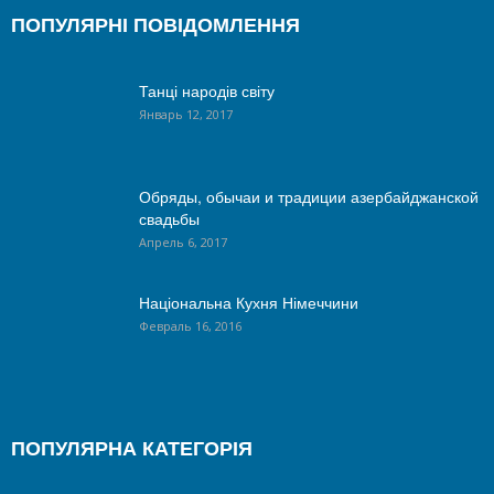
ПОПУЛЯРНІ ПОВІДОМЛЕННЯ
Танці народів світу
Январь 12, 2017
Обряды, обычаи и традиции азербайджанской
свадьбы
Апрель 6, 2017
Національна Кухня Німеччини
Февраль 16, 2016
ПОПУЛЯРНА КАТЕГОРІЯ