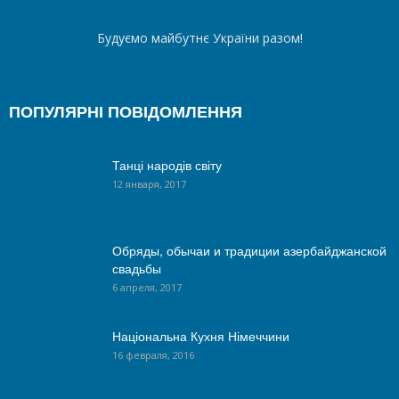
Будуємо майбутнє України разом!
ПОПУЛЯРНІ ПОВІДОМЛЕННЯ
Танці народів світу
12 января, 2017
Обряды, обычаи и традиции азербайджанской
свадьбы
6 апреля, 2017
Національна Кухня Німеччини
16 февраля, 2016