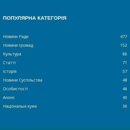
ПОПУЛЯРНА КАТЕГОРІЯ
Новини Ради
477
Новини громад
152
Культура
86
Статті
71
Історія
57
Новини Суспільства
48
Особистості
46
Анонс
40
Національні кухні
36