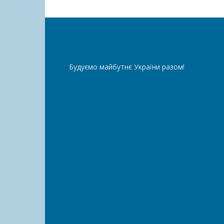
Будуємо майбутнє України разом!