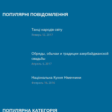
ПОПУЛЯРНІ ПОВІДОМЛЕННЯ
Танці народів світу
Январь 12, 2017
Обряды, обычаи и традиции азербайджанской
свадьбы
Апрель 6, 2017
Національна Кухня Німеччини
Февраль 16, 2016
ПОПУЛЯРНА КАТЕГОРІЯ