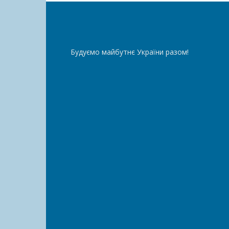
Будуємо майбутнє України разом!