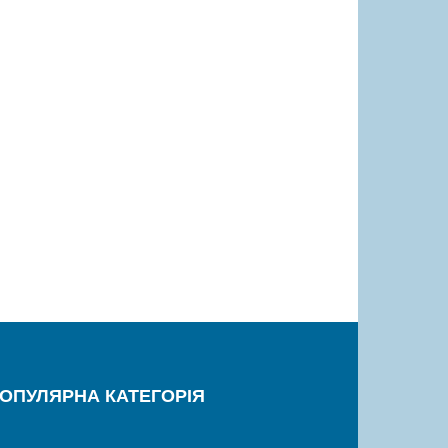
ОПУЛЯРНА КАТЕГОРІЯ