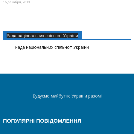
16 декабря, 2019
Рада національних спільнот України
Рада національних спільнот України
Будуємо майбутнє України разом!
ПОПУЛЯРНІ ПОВІДОМЛЕННЯ