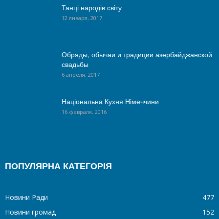
Танці народів світу
12 января, 2017
Обряды, обычаи и традиции азербайджанской
свадьбы
6 апреля, 2017
Національна Кухня Німеччини
16 февраля, 2016
ПОПУЛЯРНА КАТЕГОРІЯ
Новини Ради
477
Новини громад
152