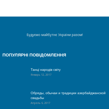
Будуємо майбутнє України разом!
ПОПУЛЯРНІ ПОВІДОМЛЕННЯ
Танці народів світу
Январь 12, 2017
Обряды, обычаи и традиции азербайджанской
свадьбы
Апрель 6, 2017