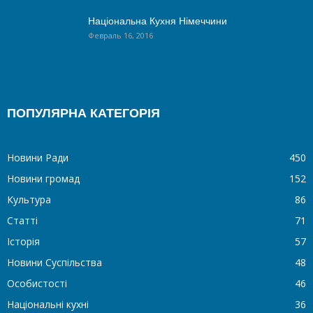
Національна Кухня Німеччини
Февраль 16, 2016
ПОПУЛЯРНА КАТЕГОРІЯ
Новини Ради
450
Новини громад
152
Культура
86
Статті
71
Історія
57
Новини Суспільства
48
Особистості
46
Національні кухні
36