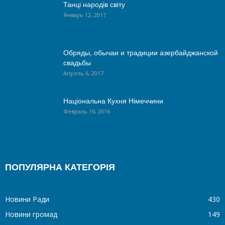
Танці народів світу
Январь 12, 2017
Обряды, обычаи и традиции азербайджанской
свадьбы
Апрель 6, 2017
Національна Кухня Німеччини
Февраль 16, 2016
ПОПУЛЯРНА КАТЕГОРІЯ
Новини Ради
430
Новини громад
149