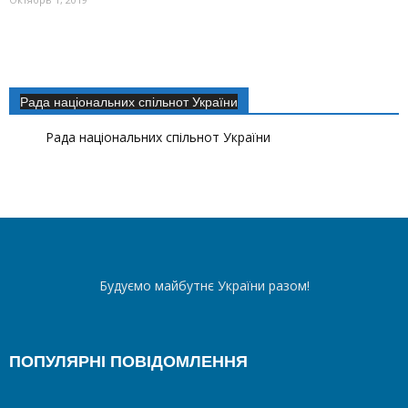
Рада національних спільнот України
Рада національних спільнот України
Будуємо майбутнє України разом!
ПОПУЛЯРНІ ПОВІДОМЛЕННЯ