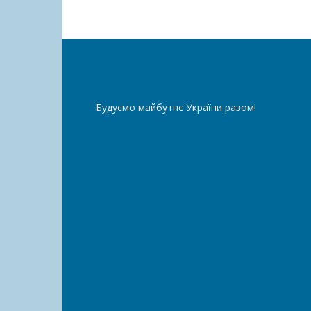
Будуємо майбутнє України разом!